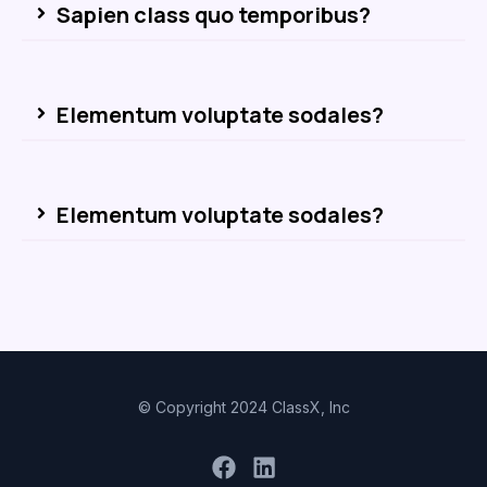
Sapien class quo temporibus?
Elementum voluptate sodales?
Elementum voluptate sodales?
© Copyright 2024 ClassX, Inc