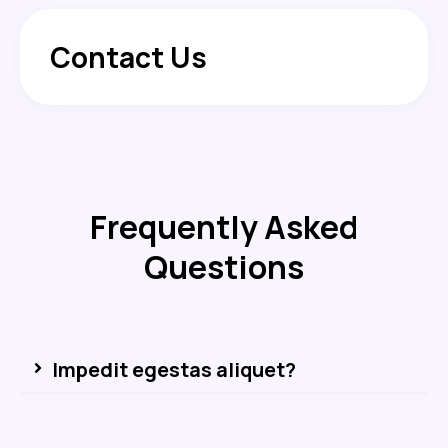
Contact Us
Frequently Asked
Questions
Impedit egestas aliquet?